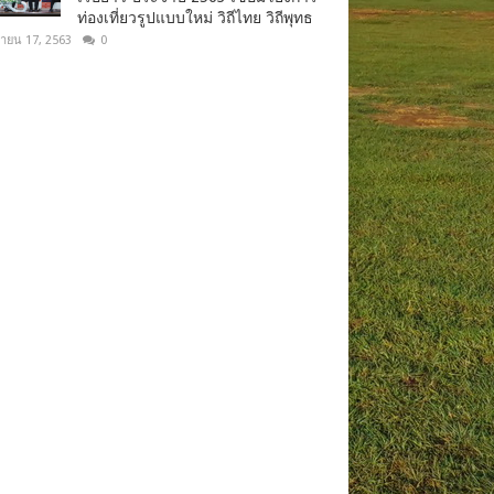
ท่องเที่ยวรูปแบบใหม่ วิถีไทย วิถีพุทธ
ยายน 17, 2563
0