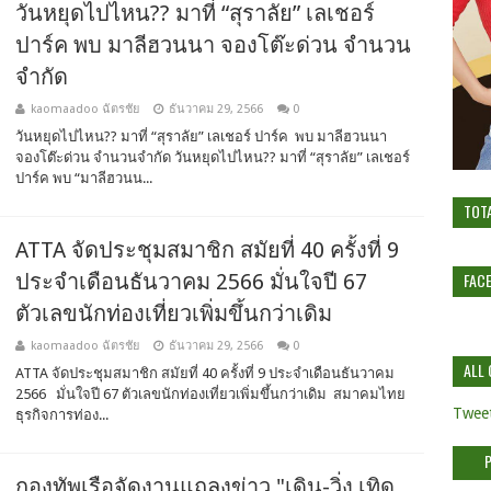
วันหยุดไปไหน?? มาที่ “สุราลัย” เลเชอร์
ปาร์ค พบ มาลีฮวนนา จองโต๊ะด่วน จำนวน
จำกัด
kaomaadoo ฉัตรชัย
ธันวาคม 29, 2566
0
วันหยุดไปไหน?? มาที่ “สุราลัย” เลเชอร์ ปาร์ค พบ มาลีฮวนนา
จองโต๊ะด่วน จำนวนจำกัด วันหยุดไปไหน?? มาที่ “สุราลัย” เลเชอร์
ปาร์ค พบ “มาลีฮวนน...
TOT
ATTA จัดประชุมสมาชิก สมัยที่ 40 ครั้งที่ 9
ประจําเดือนธันวาคม 2566 มั่นใจปี 67
FAC
ตัวเลขนักท่องเที่ยวเพิ่มขึ้นกว่าเดิม
kaomaadoo ฉัตรชัย
ธันวาคม 29, 2566
0
ALL 
ATTA จัดประชุมสมาชิก สมัยที่ 40 ครั้งที่ 9 ประจําเดือนธันวาคม
2566 มั่นใจปี 67 ตัวเลขนักท่องเที่ยวเพิ่มขึ้นกว่าเดิม สมาคมไทย
Tweet
ธุรกิจการท่อง...
กองทัพเรือจัดงานแถลงข่าว "เดิน-วิ่ง เทิด