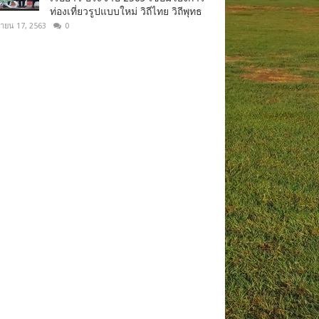
ท่องเที่ยวรูปแบบใหม่ วิถีไทย วิถีพุทธ
ยายน 17, 2563
0