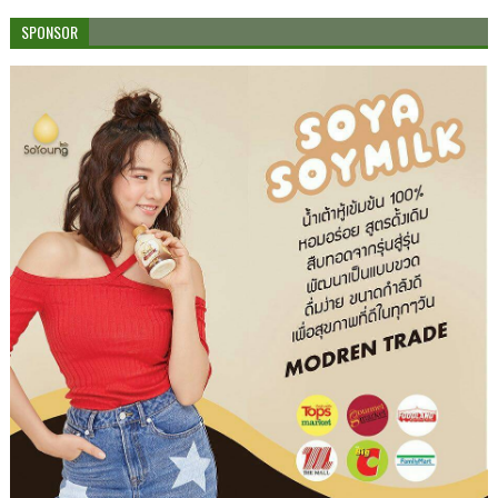
SPONSOR