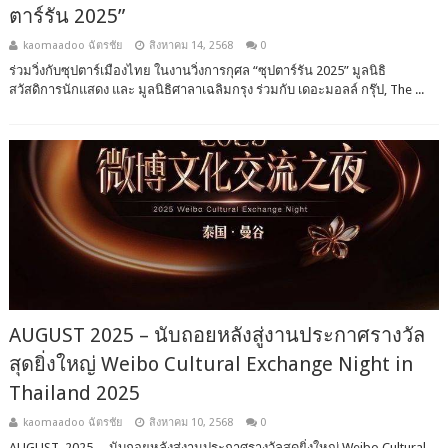
ตาร์รัน 2025”
kaomaadoo ฉัตรชัย
สิงหาคม 14, 2568
0
ร่วมวิ่งกับซุปตาร์เมืองไทย ในงานวิ่งการกุศล “ซุปตาร์รัน 2025” มูลนิธิ
สวัสดิการนักแสดง และ มูลนิธิศาลาเฉลิมกรุง ร่วมกับ เดอะมอลล์ กรุ๊ป, The ...
AUGUST 2025 – นับถอยหลังสู่งานประกาศรางวัล
สุดยิ่งใหญ่ Weibo Cultural Exchange Night in
Thailand 2025
kaomaadoo ฉัตรชัย
สิงหาคม 10, 2568
0
AUGUST 2025 – นับถอยหลังสู่งานประกาศรางวัลสุดยิ่งใหญ่ Weibo Cultural