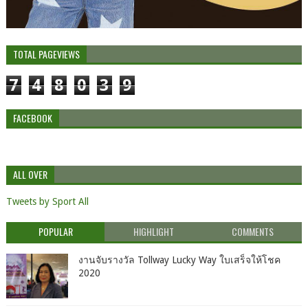
TOTAL PAGEVIEWS
7
4
8
0
3
9
FACEBOOK
ALL OVER
Tweets by Sport All
POPULAR
HIGHLIGHT
COMMENTS
งานจับรางวัล Tollway Lucky Way ใบเสร็จให้โชค
2020