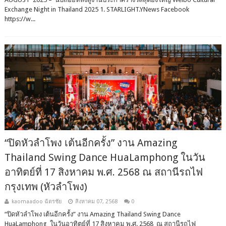
Exchange Night in Thailand 2025 1. STARLIGHT.YNews Facebook
https://w...
“ปิดหัวลำโพง เต้นอีกครั้ง” งาน Amazing
Thailand Swing Dance HuaLamphong ในวัน
อาทิตย์ที่ 17 สิงหาคม พ.ศ. 2568 ณ สถานีรถไฟ
กรุงเทพ (หัวลำโพง)
kaomaadoo ฉัตรชัย
สิงหาคม 07, 2568
0
“ปิดหัวลำโพง เต้นอีกครั้ง” งาน Amazing Thailand Swing Dance
HuaLamphong ในวันอาทิตย์ที่ 17 สิงหาคม พ.ศ. 2568 ณ สถานีรถไฟ