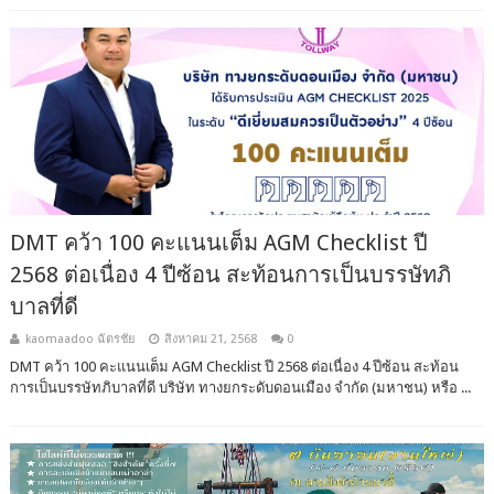
DMT คว้า 100 คะแนนเต็ม AGM Checklist ปี
2568 ต่อเนื่อง 4 ปีซ้อน สะท้อนการเป็นบรรษัทภิ
บาลที่ดี
kaomaadoo ฉัตรชัย
สิงหาคม 21, 2568
0
DMT คว้า 100 คะแนนเต็ม AGM Checklist ปี 2568 ต่อเนื่อง 4 ปีซ้อน สะท้อน
การเป็นบรรษัทภิบาลที่ดี บริษัท ทางยกระดับดอนเมือง จำกัด (มหาชน) หรือ ...