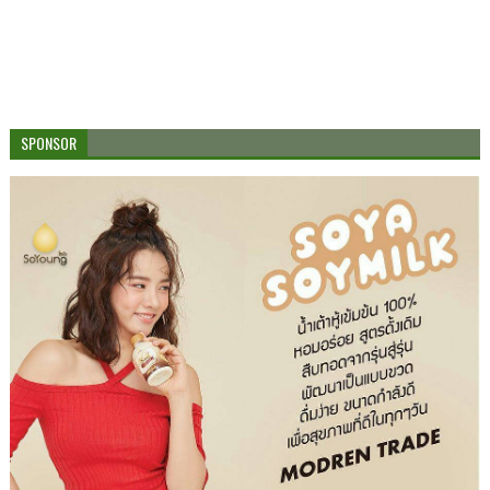
SPONSOR