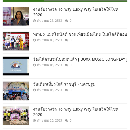
งานจับรางวัล Tollway Lucky Way ใบเสร็จให้โชค
2020
กันยายน 21, 2563
0
ททท. x แมคโดนัลด์ ชวนเที่ยวเมืองไทย ในสไตล์ที่ชอบ
กันยายน 09, 2563
0
ร้องไห้ตาบวมไปหมดแล้ว [ BOXX MUSIC LONGPLAY ]
กันยายน 05, 2563
0
วันเดียวเที่ยวใกล้ ราชบุรี - นครปฐม
กันยายน 05, 2563
0
งานจับรางวัล Tollway Lucky Way ใบเสร็จให้โชค
2020
กันยายน 20, 2563
0