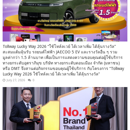
Tollway Lucky Way 2026 “ใช้โทล์ลเวย์ ได้เวลาเพิ่ม ได้ลุ้นรางวัล”
สะสมแต้มลุ้นรับ รถยนต์ไฟฟ้า JAECOO 5 EV และรางวัลอื่น ๆ รวม
มูลค่ากว่า 1.5 ล้านบาท เพื่อเป็นการแสดงความขอบคุณต่อผู้ใช้บริการ
ทางยกระดับอุตราภิมุข บริษัท ทางยกระดับดอนเมือง จำกัด (มหาชน)
หรือ DMT จึงสานต่อกิจกรรมขอบคุณผู้ใช้บริการ กับโครงการ “Tollway
Lucky Way 2026 ใช้โทล์ลเวย์ ได้เวลาเพิ่ม ได้ลุ้นรางวัล”
July 27, 2026
0