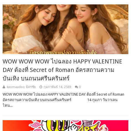
WOW WOW WOW ไปฉลอง HAPPY VALENTINE
DAY ต้องที่ Secret of Roman อัครสถานความ
บันเทิง บนถนนศรีนครินทร์
kaomaadoo ฉัตรชัย
กุมภาพันธ์ 14, 2569
0
WOW WOW WOW ไปฉลอง HAPPY VALENTINE DAY ต้องที่ Secret of Roman
อัครสถานความบันเทิง บนถนนศรีนครินทร์ 14 กุมภา วันวาเลน
ไทน...