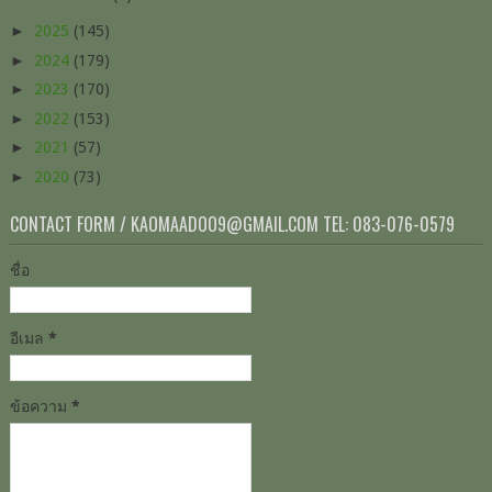
►
2025
(145)
►
2024
(179)
►
2023
(170)
►
2022
(153)
►
2021
(57)
►
2020
(73)
CONTACT FORM / KAOMAADOO9@GMAIL.COM TEL: 083-076-0579
ชื่อ
อีเมล
*
ข้อความ
*