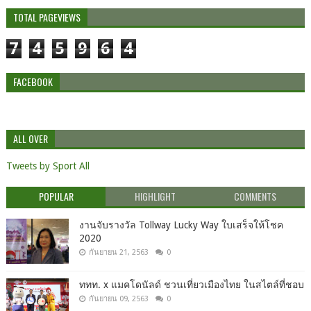
TOTAL PAGEVIEWS
7
4
5
9
6
4
FACEBOOK
ALL OVER
Tweets by Sport All
POPULAR
HIGHLIGHT
COMMENTS
งานจับรางวัล Tollway Lucky Way ใบเสร็จให้โชค
2020
กันยายน 21, 2563
0
ททท. x แมคโดนัลด์ ชวนเที่ยวเมืองไทย ในสไตล์ที่ชอบ
กันยายน 09, 2563
0