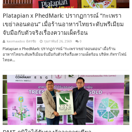
Platapian x PhedMark: ปรากฏการณ์ “กะเพรา
เขย่าลอนดอน” เมื่อร้านอาหารไทยระดับพรีเมียม
จับมือกับตัวจริงเรื่องความเผ็ดร้อน
kaomaadoo ฉัตรชัย
กุมภาพันธ์ 26, 2569
0
Platapian x PhedMark: ปรากฏการณ์ “กะเพราเขย่าลอนดอน” เมื่อร้าน
อาหารไทยระดับพรีเมียมจับมือกับตัวจริงเรื่องความเผ็ดร้อน บริษัท ภัทราไฟน์
ไทยค...