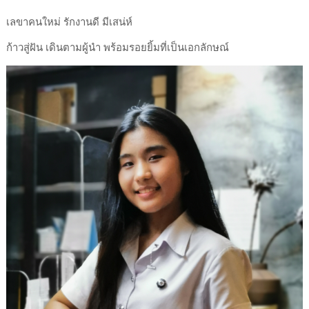
เลขาคนใหม่ รักงานดี มีเสน่ห์
ก้าวสู่ฝัน เดินตามผู้นำ พร้อมรอยยิ้มที่เป็นเอกลักษณ์