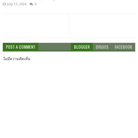
July 13, 2026
0
POST A COMMENT
BLOGGER
DISQUS
FACEBOOK
ไม่มีความคิดเห็น