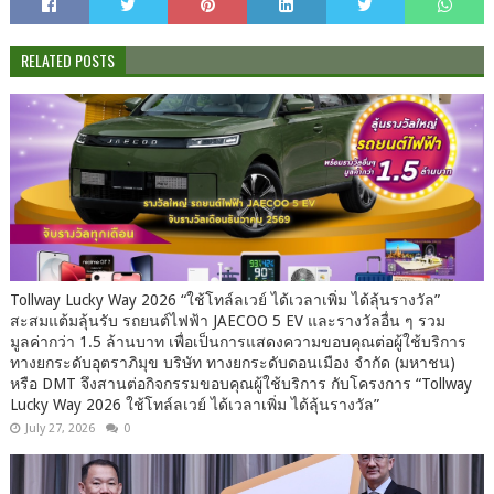
RELATED POSTS
Tollway Lucky Way 2026 “ใช้โทล์ลเวย์ ได้เวลาเพิ่ม ได้ลุ้นรางวัล”
สะสมแต้มลุ้นรับ รถยนต์ไฟฟ้า JAECOO 5 EV และรางวัลอื่น ๆ รวม
มูลค่ากว่า 1.5 ล้านบาท เพื่อเป็นการแสดงความขอบคุณต่อผู้ใช้บริการ
ทางยกระดับอุตราภิมุข บริษัท ทางยกระดับดอนเมือง จำกัด (มหาชน)
หรือ DMT จึงสานต่อกิจกรรมขอบคุณผู้ใช้บริการ กับโครงการ “Tollway
Lucky Way 2026 ใช้โทล์ลเวย์ ได้เวลาเพิ่ม ได้ลุ้นรางวัล”
July 27, 2026
0