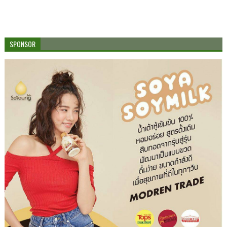
SPONSOR