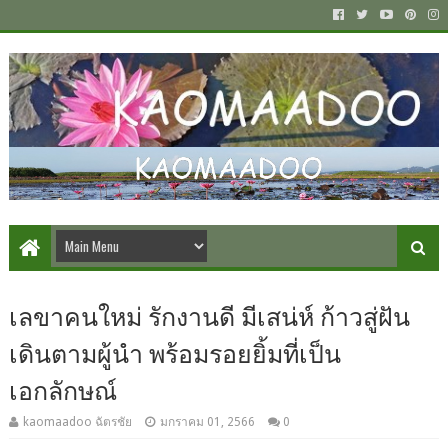
เลขาคนใหม่ รักงานดี มีเสน่ห์ ก้าวสู่ฝัน
เดินตามผู้นำ พร้อมรอยยิ้มที่เป็น
เอกลักษณ์
kaomaadoo ฉัตรชัย
มกราคม 01, 2566
0