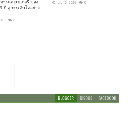
หารและเบเกอรี่ ของ
July 13, 2026
0
3 ปี สู่การเติบโตอย่าง
2026
0
BLOGGER
DISQUS
FACEBOOK