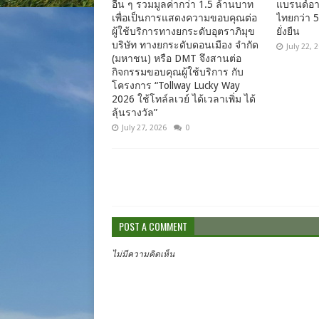
อื่น ๆ รวมมูลค่ากว่า 1.5 ล้านบาท
แบรนด์อา
เพื่อเป็นการแสดงความขอบคุณต่อ
ไทยกว่า 5
ผู้ใช้บริการทางยกระดับอุตราภิมุข
ยั่งยืน
บริษัท ทางยกระดับดอนเมือง จำกัด
July 22, 
(มหาชน) หรือ DMT จึงสานต่อ
กิจกรรมขอบคุณผู้ใช้บริการ กับ
โครงการ “Tollway Lucky Way
2026 ใช้โทล์ลเวย์ ได้เวลาเพิ่ม ได้
ลุ้นรางวัล”
July 27, 2026
0
POST A COMMENT
ไม่มีความคิดเห็น