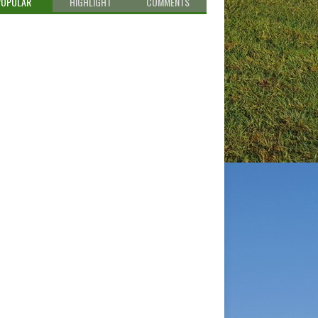
POPULAR
HIGHLIGHT
COMMENTS