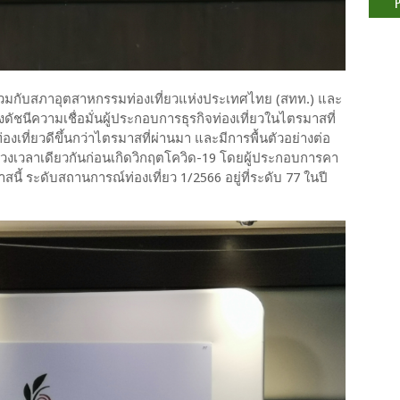
มกับสภาอุตสาหกรรมท่องเที่ยวแห่งประเทศไทย (สทท.) และ
ชนีความเชื่อมั่นผู้ประกอบการธุรกิจท่องเที่ยวในไตรมาสที่
งเที่ยวดีขึ้นกว่าไตรมาสที่ผ่านมา​ และมีการพื้นตัวอย่างต่อ
ยบกับช่วงเวลาเดียวกันก่อนเกิดวิกฤตโควิด-19 โดยผู้ประกอบการคา
ี้ ระดับสถานการณ์ท่องเที่ยว 1/2566 อยู่ที่ระดับ 77 ในปี