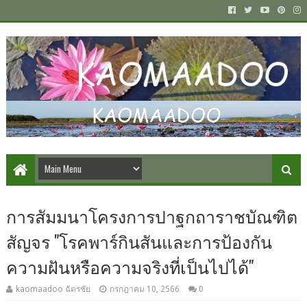
การสัมมนาโครงการปาฐกถาราชบัณฑิต
สัญจร "โรคพาร์กินสันและการป้องกัน
ความฝันหรือความจริงที่เป็นไปได้"
kaomaadoo ฉัตรชัย
กรกฎาคม 10, 2566
0