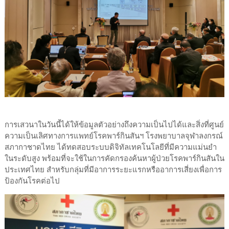
การเสวนาในวันนี้ได้ให้ข้อมูลตัวอย่างถึงความเป็นไปได้และสิ่งที่ศูนย์
ความเป็นเลิศทางการแพทย์โรคพาร์กินสันฯ โรงพยาบาลจุฬาลงกรณ์
สภากาชาดไทย ได้ทดสอบระบบดิจิทัลเทคโนโลยีที่มีความแม่นยำ
ในระดับสูง พร้อมที่จะใช้ในการคัดกรองค้นหาผู้ป่วยโรคพาร์กินสันใน
ประเทศไทย สำหรับกลุ่มที่มีอาการระยะแรกหรืออาการเสี่ยงเพื่อการ
ป้องกันโรคต่อไป