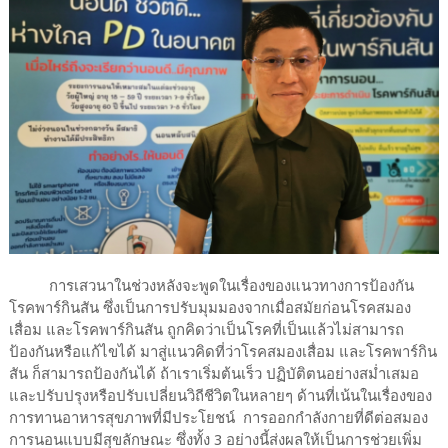
การเสวนาในช่วงหลังจะพูดในเรื่องของแนวทางการป้องกัน
โรคพาร์กินสัน ซึ่งเป็นการปรับมุมมองจากเมื่อสมัยก่อนโรคสมอง
เสื่อม และโรคพาร์กินสัน ถูกคิดว่าเป็นโรคที่เป็นแล้วไม่สามารถ
ป้องกันหรือแก้ไขได้ มาสู่แนวคิดที่ว่าโรคสมองเสื่อม และโรคพาร์กิน
สัน ก็สามารถป้องกันได้ ถ้าเราเริ่มต้นเร็ว ปฏิบัติตนอย่างสม่ำเสมอ
และปรับปรุงหรือปรับเปลี่ยนวิถีชีวิตในหลายๆ ด้านที่เน้นในเรื่องของ
การทานอาหารสุขภาพที่มีประโยชน์ การออกกำลังกายที่ดีต่อสมอง
การนอนแบบมีสุขลักษณะ ซึ่งทั้ง 3 อย่างนี้ส่งผลให้เป็นการช่วยเพิ่ม