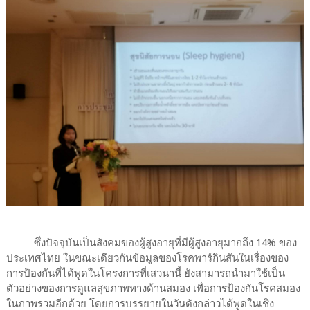
ซึ่งปัจจุบันเป็นสังคมของผู้สูงอายุที่มีผู้สูงอายุมากถึง 14% ของ
ประเทศไทย ในขณะเดียวกันข้อมูลของโรคพาร์กินสันในเรื่องของ
การป้องกันที่ได้พูดในโครงการที่เสวนานี้ ยังสามารถนำมาใช้เป็น
ตัวอย่างของการดูแลสุขภาพทางด้านสมอง เพื่อการป้องกันโรคสมอง
ในภาพรวมอีกด้วย โดยการบรรยายในวันดังกล่าวได้พูดในเชิง