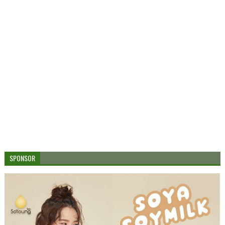
SPONSOR