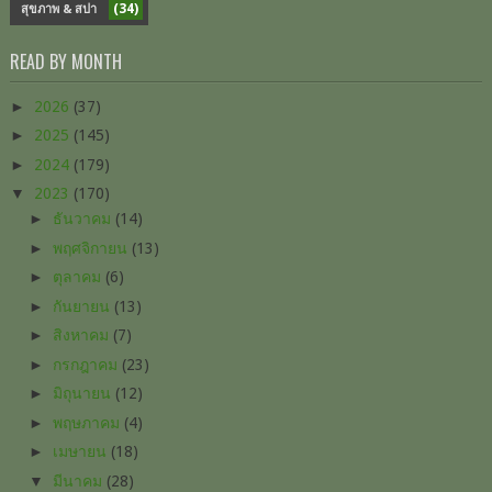
(34)
สุขภาพ & สปา
READ BY MONTH
►
2026
(37)
►
2025
(145)
►
2024
(179)
▼
2023
(170)
►
ธันวาคม
(14)
►
พฤศจิกายน
(13)
►
ตุลาคม
(6)
►
กันยายน
(13)
►
สิงหาคม
(7)
►
กรกฎาคม
(23)
►
มิถุนายน
(12)
►
พฤษภาคม
(4)
►
เมษายน
(18)
▼
มีนาคม
(28)