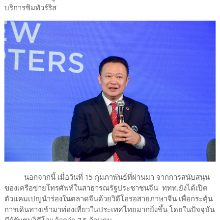
บริการซิมทัวร์ริส
นอกจากนี้ เมื่อวันที่ 15 กุมภาพันธ์ที่ผ่านมา จากการสนับสนุน
ของเครือข่ายโทรศัพท์ในสาธารณรัฐประชาชนจีน ททท.ยังได้เปิด
ตัวแคมเปญนำร่องในตลาดจีนด้วยวิดีโอรอสายภาษาจีน เพื่อกระตุ้น
การเดินทางเข้ามาท่องเที่ยวในประเทศไทยมากยิ่งขึ้น โดยในปัจจุบัน