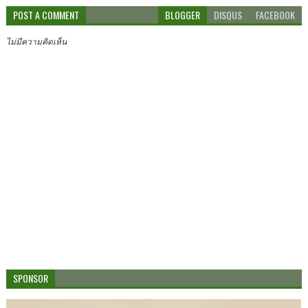
POST A COMMENT
BLOGGER
DISQUS
FACEBOOK
ไม่มีความคิดเห็น
SPONSOR