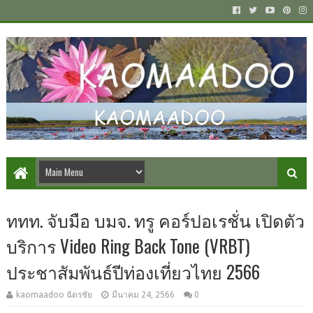
ททท. จับมือ บมจ. ทรู คอร์ปอเรชั่น เปิดตัว
บริการ Video Ring Back Tone (VRBT)
ประชาสัมพันธ์ปีท่องเที่ยวไทย 2566
kaomaadoo ฉัตรชัย
มีนาคม 24, 2566
0