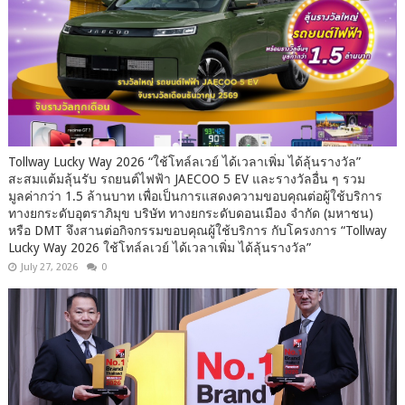
Tollway Lucky Way 2026 “ใช้โทล์ลเวย์ ได้เวลาเพิ่ม ได้ลุ้นรางวัล”
สะสมแต้มลุ้นรับ รถยนต์ไฟฟ้า JAECOO 5 EV และรางวัลอื่น ๆ รวม
มูลค่ากว่า 1.5 ล้านบาท เพื่อเป็นการแสดงความขอบคุณต่อผู้ใช้บริการ
ทางยกระดับอุตราภิมุข บริษัท ทางยกระดับดอนเมือง จำกัด (มหาชน)
หรือ DMT จึงสานต่อกิจกรรมขอบคุณผู้ใช้บริการ กับโครงการ “Tollway
Lucky Way 2026 ใช้โทล์ลเวย์ ได้เวลาเพิ่ม ได้ลุ้นรางวัล”
July 27, 2026
0