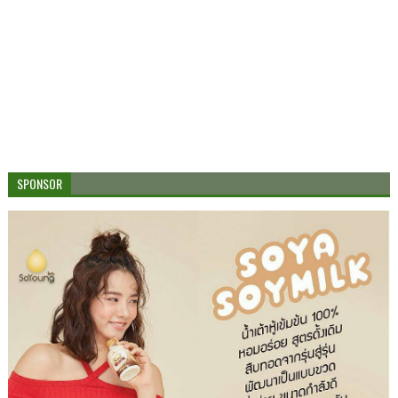
SPONSOR