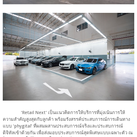
‘Retail Next’ เป็นแนวคิดการให้บริการที่มุ่งเน้นการให้
ความสำคัญสูงสุดกับลูกค้า พร้อมรังสรรค์ประสบการณ์การเดินทาง
แบบ ‘phygital’ ที่ผสมผสานประสบการณ์จริงและประสบการณ์
ดิจิทัลเข้าด้วยกัน เพื่อส่งมอบประสบการณ์สุดพิเศษแบบเฉพาะตัว ณ