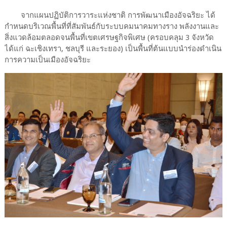
จากแผนปฏิบัติการวาระแห่งชาติ การพัฒนาเมืองอัจฉริยะ ได้
กำหนดบริเวณพื้นที่ที่สัมพันธ์กับระบบคมนาคมทางราง พลังงานและ
สิ่งแวดล้อมตลอดจนพื้นที่เขตเศรษฐกิจพิเศษ (ครอบคลุม 3 จังหวัด
ได้แก่ ฉะเชิงเทรา, ชลบุรี และระยอง) เป็นพื้นที่ต้นแบบนำร่องดำเนิน
การความเป็นเมืองอัจฉริยะ