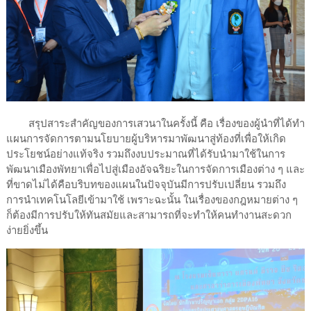
สรุปสาระสำคัญของการเสวนาในครั้งนี้ คือ เรื่องของผู้นำที่ได้ทำ
แผนการจัดการตามนโยบายผู้บริหารมาพัฒนาสู่ท้องที่เพื่อให้เกิด
ประโยชน์อย่างแท้จริง รวมถึงงบประมาณที่ได้รับนำมาใช้ในการ
พัฒนาเมืองพัทยาเพื่อไปสู่เมืองอัจฉริยะในการจัดการเมืองต่าง ๆ และ
ที่ขาดไม่ได้คือบริบทของแผนในปัจจุบันมีการปรับเปลี่ยน รวมถึง
การนำเทคโนโลยีเข้ามาใช้ เพราะฉะนั้น ในเรื่องของกฎหมายต่าง ๆ
ก็ต้องมีการปรับให้ทันสมัยและสามารถที่จะทำให้คนทำงานสะดวก
ง่ายยิ่งขึ้น