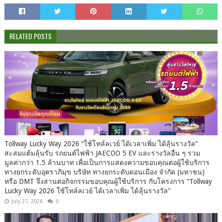
RELATED POSTS
Tollway Lucky Way 2026 “ใช้โทล์ลเวย์ ได้เวลาเพิ่ม ได้ลุ้นรางวัล”
สะสมแต้มลุ้นรับ รถยนต์ไฟฟ้า JAECOO 5 EV และรางวัลอื่น ๆ รวม
มูลค่ากว่า 1.5 ล้านบาท เพื่อเป็นการแสดงความขอบคุณต่อผู้ใช้บริการ
ทางยกระดับอุตราภิมุข บริษัท ทางยกระดับดอนเมือง จำกัด (มหาชน)
หรือ DMT จึงสานต่อกิจกรรมขอบคุณผู้ใช้บริการ กับโครงการ “Tollway
Lucky Way 2026 ใช้โทล์ลเวย์ ได้เวลาเพิ่ม ได้ลุ้นรางวัล”
July 27, 2026
0