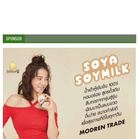
SPONSOR