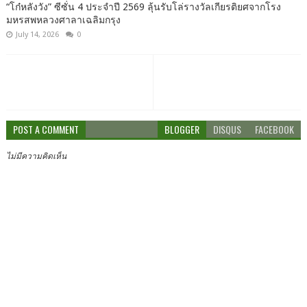
“โก๋หลังวัง” ซีซั่น 4 ประจำปี 2569 ลุ้นรับโล่รางวัลเกียรติยศจากโรง
มหรสพหลวงศาลาเฉลิมกรุง
July 14, 2026
0
POST A COMMENT
BLOGGER
DISQUS
FACEBOOK
ไม่มีความคิดเห็น