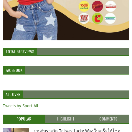
TOTAL PAGEVIEWS
FACEBOOK
ALL OVER
Tweets by Sport All
POPULAR
HIGHLIGHT
COMMENTS
งานจับรางวัล Tollway Lucky Way ใบเสร็จให้โชค