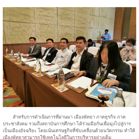
สำหรับการดำเนินการที่ผ่านมา เมืองพัทยา ภาคธุรกิจ ภาค
ประชาสังคม รวมถึงสถาบันการศึกษา ได้ร่วมมือกันเพื่อมุ่งไปสู่การ
เป็นเมืองอัจฉริยะ โดยเน้นเศรษฐกิจที่ขับเคลื่อนด้วยนวัตกรรม ทำให้
เมืองพัทยาสามารถใช้เทคโนโลยีในการบริหารอย่างเต็ม