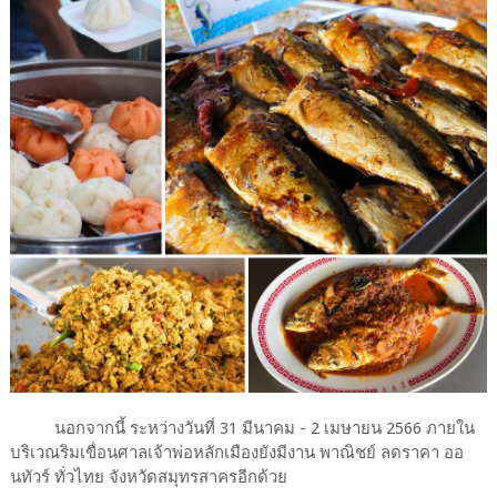
นอกจากนี้ ระหว่างวันที่ 31 มีนาคม - 2 เมษายน 2566 ภายใน
บริเวณริมเขื่อนศาลเจ้าพ่อหลักเมืองยังมีงาน พาณิชย์ ลดราคา ออ
นทัวร์ ทั่วไทย จังหวัดสมุทรสาครอีกด้วย