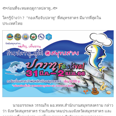
🐟ก่อนที่จะหมดฤดูกาลปลาทู..🐟
ใครรู้บ้างว่า ? "กองเรือจับปลาทู" ที่สมุทรสาคร มีมากที่สุดใน
ประเทศไทย
นายอรรถพล วรรณกิจ ผอ.ททท.สำนักงานสมุทรสงคราม กล่าว
ว่า จังหวัดสมุทรสาคร ร่วมกับสมาคมประมงจังหวัดสมุทรสาคร และ