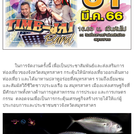
ในการจัดงานครั้งนี้ เพื่อเป็นประชาสัมพันธ์และส่งเสริมการ
ท่องเที่ยวของจังหวัดสมุทรสาคร กระตุ้นให้นักท่องเที่ยวออกเดินทาง
ท่องเที่ยว และได้มาทานปลาทูอร่อยที่สมุทรสาคร รวมถึงเยี่ยมชม
และสัมผัสวิถีชีวิตชาวประมงเรือ ณ สมุทรสาคร เมืองแห่งเศรษฐกิจที่
มีศักยภาพทั้งทางด้านการอุตสาหกรรม การประมง และการเกษตร
กรรม​ ตลอดจนเพื่อเป็นการกระตุ้นเศรษฐกิจสร้างรายได้ให้แก่ผู้
ประกอบการและประชาชนชาวจังหวัดสมุทรสาคร