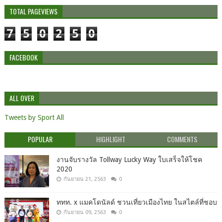
TOTAL PAGEVIEWS
7
5
0
2
5
0
FACEBOOK
ALL OVER
Tweets by Sport All
POPULAR
HIGHLIGHT
COMMENTS
งานจับรางวัล Tollway Lucky Way ใบเสร็จให้โชค
2020
กันยายน 21, 2563
0
ททท. x แมคโดนัลด์ ชวนเที่ยวเมืองไทย ในสไตล์ที่ชอบ
กันยายน 09, 2563
0