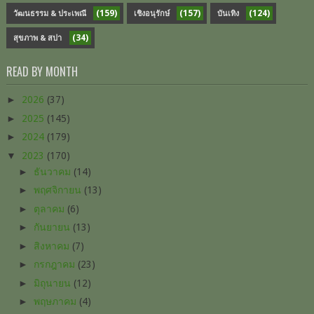
(159)
(157)
(124)
วัฒนธรรม & ประเพณี
เชิงอนุรักษ์
บันเทิง
(34)
สุขภาพ & สปา
READ BY MONTH
►
2026
(37)
►
2025
(145)
►
2024
(179)
▼
2023
(170)
►
ธันวาคม
(14)
►
พฤศจิกายน
(13)
►
ตุลาคม
(6)
►
กันยายน
(13)
►
สิงหาคม
(7)
►
กรกฎาคม
(23)
►
มิถุนายน
(12)
►
พฤษภาคม
(4)