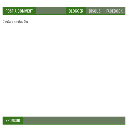
POST A COMMENT
BLOGGER
DISQUS
FACEBOOK
ไม่มีความคิดเห็น
SPONSOR