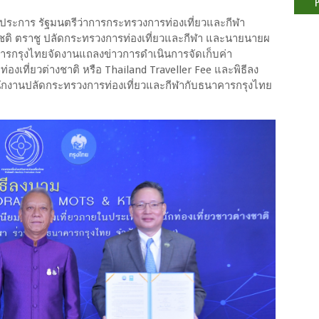
กิจประการ รัฐมนตรีว่าการกระทรวงการท่องเที่ยวและกีฬา
ชติ ตราชู ปลัดกระทรวงการท่องเที่ยวและกีฬา และนายนายผ
ารกรุงไทยจัดงานแถลงข่าวการดำเนินการจัดเก็บค่า
งเที่ยวต่างชาติ หรือ Thailand Traveller Fee และพิธีลง
ักงานปลัดกระทรวงการท่องเที่ยวและกีฬากับธนาคารกรุงไทย