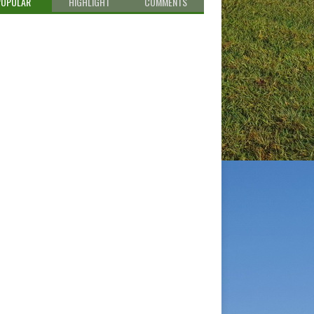
POPULAR
HIGHLIGHT
COMMENTS