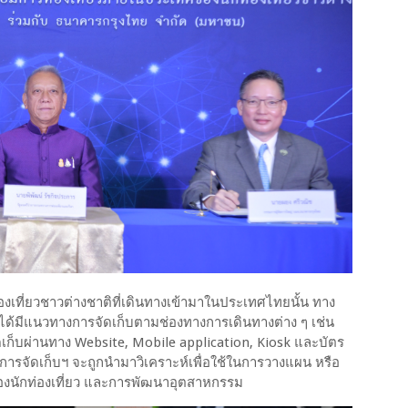
งเที่ยวชาวต่างชาติที่เดินทางเข้ามาในประเทศไทยนั้น ทาง
ได้มีแนวทางการจัดเก็บตามช่องทางการเดินทางต่าง ๆ เช่น
็บผ่านทาง Website, Mobile application, Kiosk และบัตร
จากการจัดเก็บฯ จะถูกนำมาวิเคราะห์เพื่อใช้ในการวางแผน หรือ
นักท่องเที่ยว และการพัฒนาอุตสาหกรรม