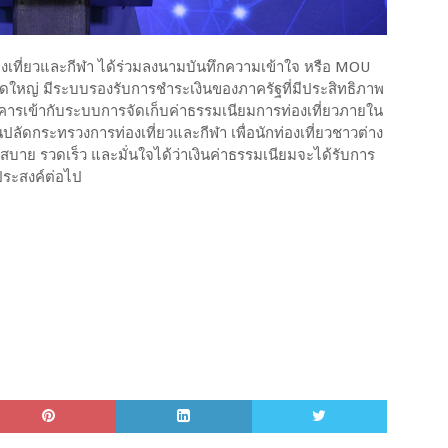
งเที่ยวและกีฬา ได้ร่วมลงนามบันทึกความเข้าใจ หรือ MOU
าดใหญ่ มีระบบรองรับการชำระเงินของภาครัฐที่มีประสิทธิภาพ
ารเข้ากับระบบการจัดเก็บค่าธรรมเนียมการท่องเที่ยวภายใน
ลัดกระทรวงการท่องเที่ยวและกีฬา เพื่อนักท่องเที่ยวชาวต่าง
บาย รวดเร็ว และมั่นใจได้ว่าเงินค่าธรรมเนียมจะได้รับการ
ประสงค์ต่อไป