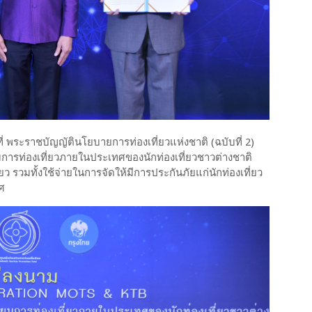
ี่ พระราชบัญญัตินโยบายการท่องเที่ยวแห่งชาติ (ฉบับที่ 2)
มการท่องเที่ยวภายในประเทศของนักท่องเที่ยวชาวต่างชาติ
ว รวมทั้งใช้จ่ายในการจัดให้มีการประกันภัยแก่นักท่องเที่ยว
ทศ