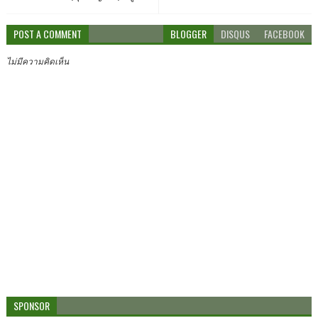
POST A COMMENT
BLOGGER
DISQUS
FACEBOOK
ไม่มีความคิดเห็น
SPONSOR