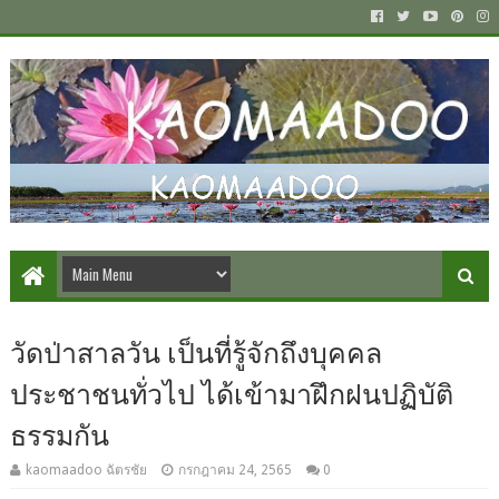
วัดป่าสาลวัน เป็นที่รู้จักถึงบุคคล
ประชาชนทั่วไป ได้เข้ามาฝึกฝนปฏิบัติ
ธรรมกัน
kaomaadoo ฉัตรชัย
กรกฎาคม 24, 2565
0