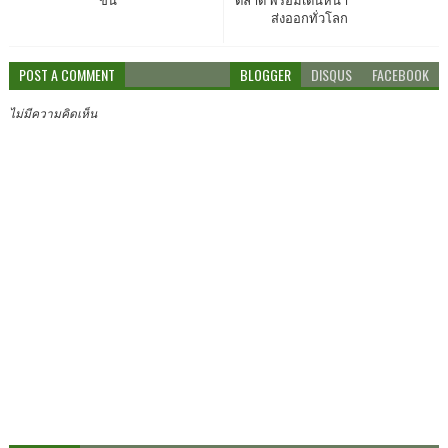
ขึ้น
ตลาด พร้อมเดินหน้า
ส่งออกทั่วโลก
POST A COMMENT
BLOGGER
DISQUS
FACEBOOK
ไม่มีความคิดเห็น