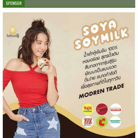
SPONSOR