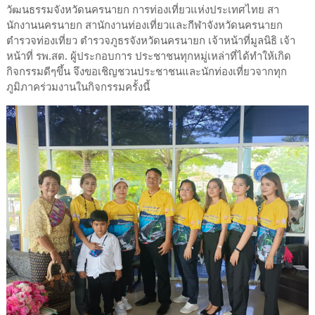
วัฒนธรรมจังหวัดนครนายก การท่องเที่ยวแห่งประเทศไทย สา
นักงานนครนายก สานักงานท่องเที่ยวและกีฬาจังหวัดนครนายก
ตำรวจท่องเที่ยว ตำรวจภูธรจังหวัดนครนายก เจ้าหน้าที่มูลนิธิ เจ้า
หน้าที่ รพ.สต. ผู้ประกอบการ ประชาชนทุกหมู่เหล่าที่ได้ทำให้เกิด
กิจกรรมดีๆขึ้น จึงขอเชิญชวนประชาชนและนักท่องเที่ยวจากทุก
ภูมิภาคร่วมงานในกิจกรรมครั้งนี้