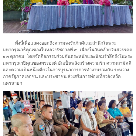
ทั้งนี้เพื่อแสดงออกถึงความจงรักภักดีและสำนึกในพระ
มหากรุณาธิคุณของในหลวงรัชกาลที่ ๙ เนื่องในวันคล้ายวันสวรรคต
๑๓ ตุลาคม โดยจัดกิจกรรมร่วมกันตระหนักและน้อมรำลึกถึงในพระ
มหากรุณาธิคุณของพระองค์ อันเป็นพลังสร้างความรัก ความสามัคคี
และความเป็นหนึ่งเดียวในการบูรนาการการทำงานร่วมกัน ระหว่าง
ภาครัฐภาคเอกชน และประชาชน ส่งเสริมการท่องเที่ยวจังหวัด
นครนายก