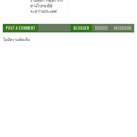
งานพิธีการศุลกากร
ทางไปรษณีย์
ระหว่างประเทศ
POST A COMMENT
BLOGGER
DISQUS
FACEBOOK
ไม่มีความคิดเห็น