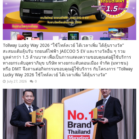
Tollway Lucky Way 2026 “ใช้โทล์ลเวย์ ได้เวลาเพิ่ม ได้ลุ้นรางวัล”
สะสมแต้มลุ้นรับ รถยนต์ไฟฟ้า JAECOO 5 EV และรางวัลอื่น ๆ รวม
มูลค่ากว่า 1.5 ล้านบาท เพื่อเป็นการแสดงความขอบคุณต่อผู้ใช้บริการ
ทางยกระดับอุตราภิมุข บริษัท ทางยกระดับดอนเมือง จำกัด (มหาชน)
หรือ DMT จึงสานต่อกิจกรรมขอบคุณผู้ใช้บริการ กับโครงการ “Tollway
Lucky Way 2026 ใช้โทล์ลเวย์ ได้เวลาเพิ่ม ได้ลุ้นรางวัล”
July 27, 2026
0