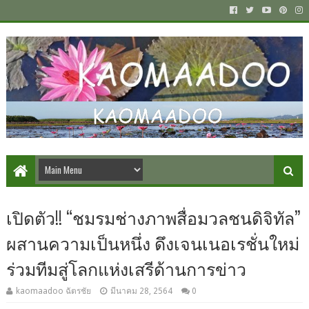
เปิดตัว!! “ชมรมช่างภาพสื่อมวลชนดิจิทัล”
ผสานความเป็นหนึ่ง ดึงเจนเนอเรชั่นใหม่
ร่วมทีมสู่โลกแห่งเสรีด้านการข่าว
kaomaadoo ฉัตรชัย
มีนาคม 28, 2564
0