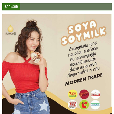
SPONSOR