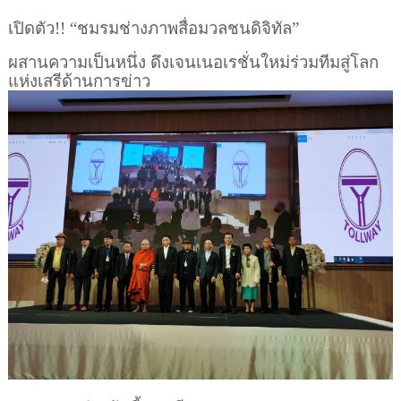
เปิดตัว!! “ชมรมช่างภาพสื่อมวลชนดิจิทัล”
ผสานความเป็นหนึ่ง ดึงเจนเนอเรชั่นใหม่ร่วมทีมสู่โลก
แห่งเสรีด้านการข่าว