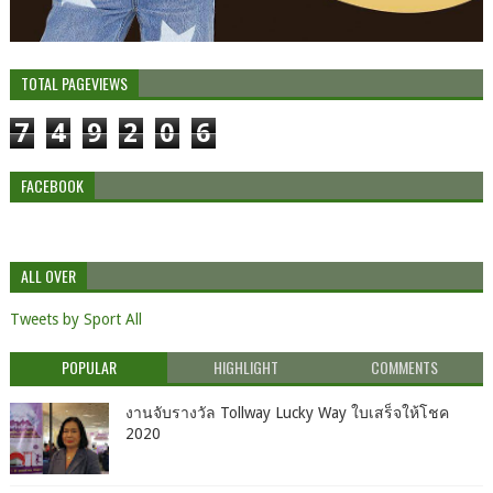
TOTAL PAGEVIEWS
7
4
9
2
0
6
FACEBOOK
ALL OVER
Tweets by Sport All
POPULAR
HIGHLIGHT
COMMENTS
งานจับรางวัล Tollway Lucky Way ใบเสร็จให้โชค
2020