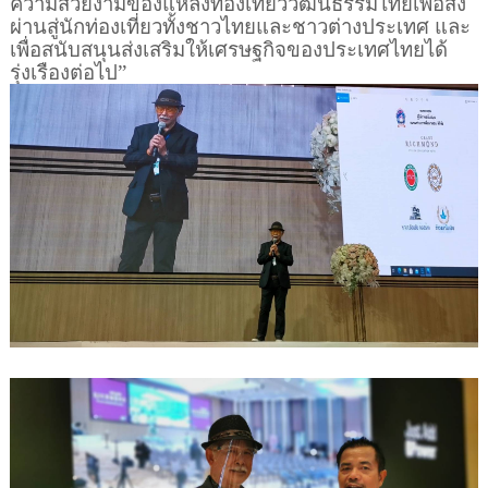
ความสวยงามของแหล่งท่องเที่ยววัฒนธรรมไทยเพื่อส่ง
ผ่านสู่นักท่องเที่ยวทั้งชาวไทยและชาวต่างประเทศ และ
เพื่อสนับสนุนส่งเสริมให้เศรษฐกิจของประเทศไทยได้
รุ่งเรืองต่อไป”