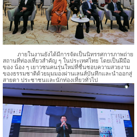
ภายในงานยังได้มีการจัดเป็นนิทรรศการภาพถ่าย
สถานที่ท่องเที่ยวสำคัญ ๆ ในประเทศไทย โดยเป็นฝีมือ
ของ น้อง ๆ เยาวชนคนรุ่นใหม่ที่ชื่นชอบความสวยงาม
ของธรรมชาติด้วยมุมมองผ่านเลนส์บันทึกและนำออกสู่
สายตา ประชาชนและนักท่องเที่ยวทั่วไป