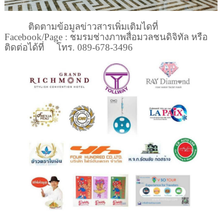
ติดตามข้อมูลข่าวสารเพิ่มเติมไดที่
Facebook/Page :
ชมรมช่างภาพสื่อมวลชนดิจิทัล หรือ
ติดต่อได้ที่
โทร.
089-678-3496