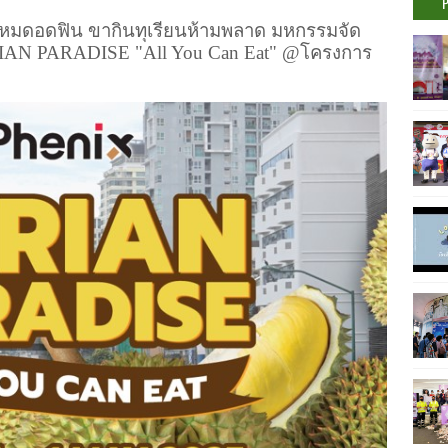
หมดอดฟิน ขากินทุเรียนห้ามพลาด มหกรรมจัด
AN PARADISE "All You Can Eat" @
โครงการ