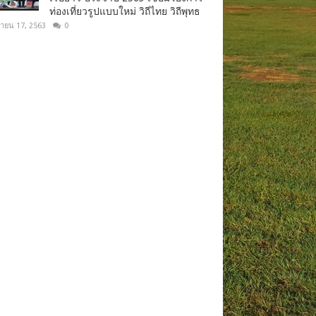
ท่องเที่ยวรูปแบบใหม่ วิถีไทย วิถีพุทธ
ยายน 17, 2563
0