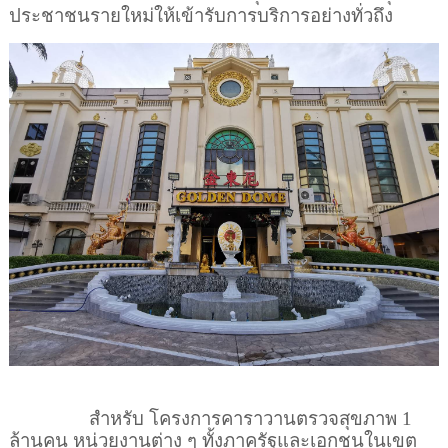
ประชาชนรายใหม่ให้เข้ารับการบริการอย่างทั่วถึง
สำหรับ โครงการคาราวานตรวจสุขภาพ 1
ล้านคน หน่วยงานต่าง ๆ ทั้งภาครัฐและเอกชนในเขต