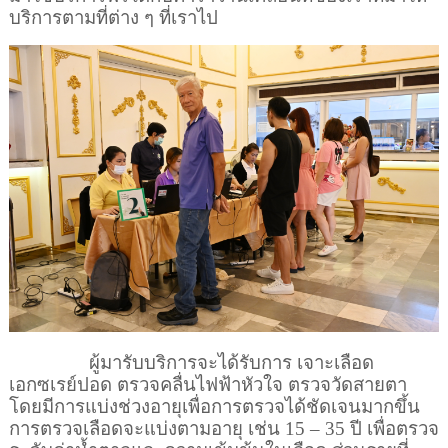
บริการตามที่ต่าง ๆ ที่เราไป
ผู้มารับบริการจะได้รับการ เจาะเลือด
เอกซเรย์ปอด ตรวจคลื่นไฟฟ้าหัวใจ ตรวจวัดสายตา
โดยมีการแบ่งช่วงอายุเพื่อการตรวจได้ชัดเจนมากขึ้น
การตรวจเลือดจะแบ่งตามอายุ เช่น
15 – 35
ปี เพื่อตรวจ