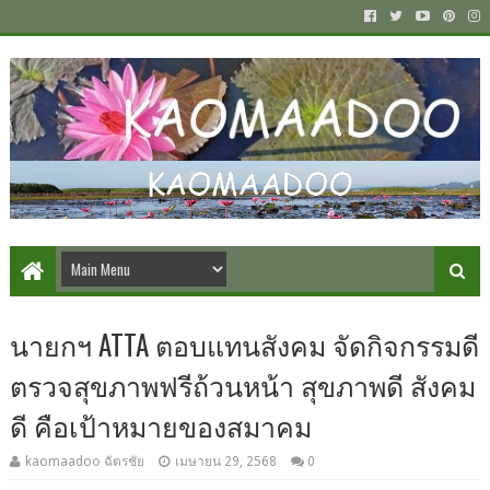
นายกฯ ATTA ตอบแทนสังคม จัดกิจกรรมดี
ตรวจสุขภาพฟรีถ้วนหน้า สุขภาพดี สังคม
ดี คือเป้าหมายของสมาคม
kaomaadoo ฉัตรชัย
เมษายน 29, 2568
0