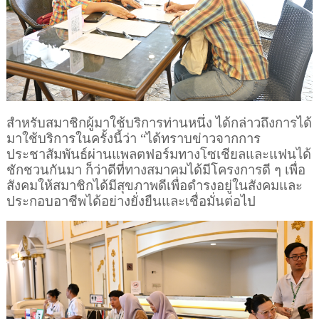
สำหรับสมาชิกผู้มาใช้บริการท่านหนึ่ง ได้กล่าวถึงการได้
มาใช้บริการในครั้งนี้ว่า “ได้ทราบข่าวจากการ
ประชาสัมพันธ์ผ่านแพลตฟอร์มทางโซเชียลและแฟนได้
ชักชวนกันมา ก็ว่าดีที่ทางสมาคมได้มีโครงการดี ๆ เพื่อ
สังคมให้สมาชิกได้มีสุขภาพดีเพื่อดำรงอยู่ในสังคมและ
ประกอบอาชีพได้อย่างยั่งยืนและเชื่อมั่นต่อไป