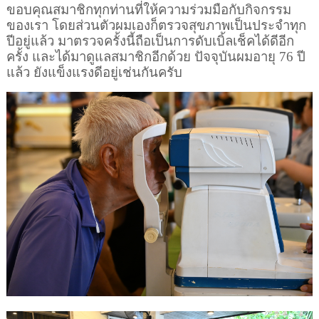
ขอบคุณสมาชิกทุกท่านที่ให้ความร่วมมือกับกิจกรรม
ของเรา โดยส่วนตัวผมเองก็ตรวจสุขภาพเป็นประจำทุก
ปีอยู่แล้ว มาตรวจครั้งนี้ถือเป็นการดับเบิ้ลเช็คได้ดีอีก
ครั้ง และได้มาดูแลสมาชิกอีกด้วย ปัจจุบันผมอายุ
76
ปี
แล้ว ยังแข็งแรงดีอยู่เช่นกันครับ