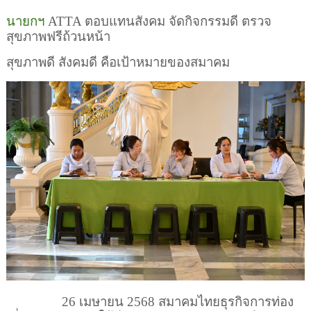
นายกฯ
ATTA
ตอบแทนสังคม จัดกิจกรรมดี ตรวจ
สุขภาพฟรีถ้วนหน้า
สุขภาพดี สังคมดี คือเป้าหมายของสมาคม
26
เมษายน
2568
สมาคมไทยธุรกิจการท่อง