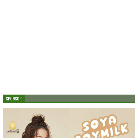
SPONSOR