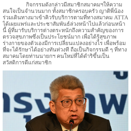
กิจกรรมดังกล่าวมีสมาชิกสมาคมฯให้ความ
สนใจเป็นจำนวนมาก ทั้งสมาชิกครอบครัว ญาติพี่น้อง
ร่วมเดินทางมาเข้าคิวรับบริการตามที่ทางสมาคม
ATTA
ได้เผยแพร่และประชาสัมพันธ์ล่วงหน้าไปแล้วก่อนหน้า
นี้ ผู้ที่มารับบริการต่างตระหนักถึงความสำคัญของการ
ตรวจสุขภาพซึ่งเป็นประโยชน์มาก เพื่อได้รู้สุขภาพ
ร่างกายของตัวเองมีการเปลี่ยนแปลงอย่างไร เพื่อพร้อม
ที่จะได้รักษาได้อย่างทันท่วงที ถือเป็นกิจกรรมดี ๆ ที่ทาง
สมาคมโดยท่านนายกฯ คนใหม่ที่ได้ดำริขึ้นเป็น
สวัสดิการดีแก่สมาชิก