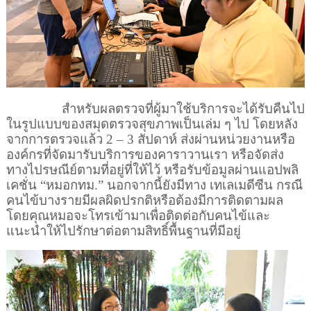
สำหรับผลตรวจที่ผู้มาใช้บริการจะได้รับคืนไป
ในรูปแบบของสมุดตรวจสุขภาพเป็นเล่ม ๆ ไป โดยหลัง
จากการตรวจแล้ว
2 – 3
สัปดาห์ ส่งผ่านหน่วยงานหรือ
องค์กรที่จัดมารับบริการของคาราวานเรา หรือจัดส่ง
ทางไปรษณีย์ตามที่อยู่ที่ให้ไว้ หรือรับข้อมูลผ่านแอปพลิ
เคชั่น “หมอกทม.” นอกจากนี้ยังมีทาง เทเลเมดีซีน กรณี
คนไข้บางรายมีผลผิดปรกติหรือต้องมีการติดตามผล
โดยคุณหมอจะโทรเข้ามาเพื่อติดต่อกับคนไข้และ
แนะนำให้ไปรักษาต่อตามสิทธิ์พื้นฐานที่มีอยู่