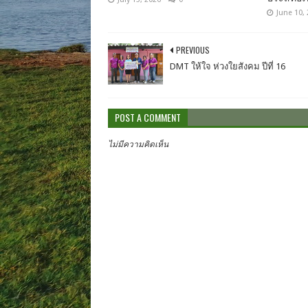
June 10,
PREVIOUS
DMT ให้ใจ ห่วงใยสังคม ปีที่ 16
POST A COMMENT
ไม่มีความคิดเห็น