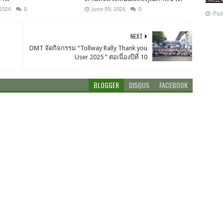
 2026
0
June 09, 2026
0
กัน
NEXT
DMT จัดกิจกรรม “Tollway Rally Thank you
User 2025 ” ต่อเนื่องปีที่ 10
BLOGGER
DISQUS
FACEBOOK