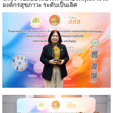
องค์กรสุขภาวะ ระดับเป็นเลิศ