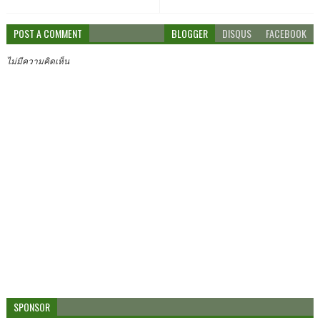
POST A COMMENT
BLOGGER
DISQUS
FACEBOOK
ไม่มีความคิดเห็น
SPONSOR