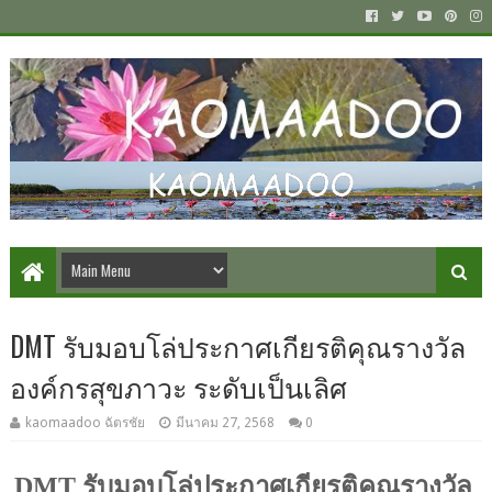
DMT รับมอบโล่ประกาศเกียรติคุณรางวัล
องค์กรสุขภาวะ ระดับเป็นเลิศ
kaomaadoo ฉัตรชัย
มีนาคม 27, 2568
0
DMT
รับมอบโล่ประกาศเกียรติคุณรางวัล